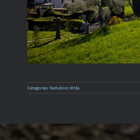
Categories:
Radulovic Attila