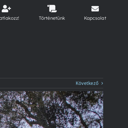
atlakozz!
Történetünk
Kapcsolat
Következő