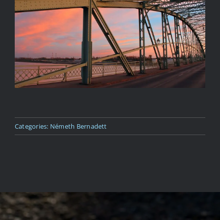
Kapcsolat
Categories:
Németh Bernadett