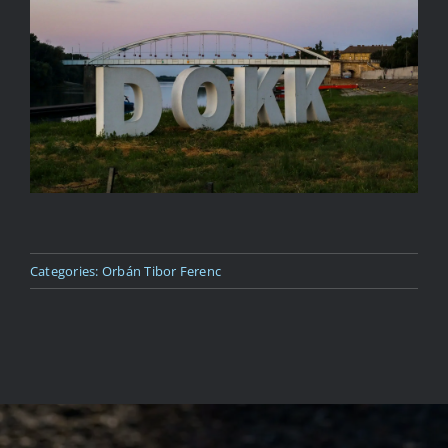
Kapcsolat
Categories:
Orbán Tibor Ferenc