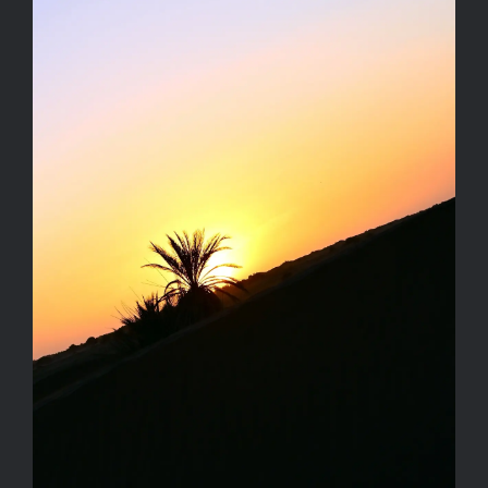
Kapcsolat