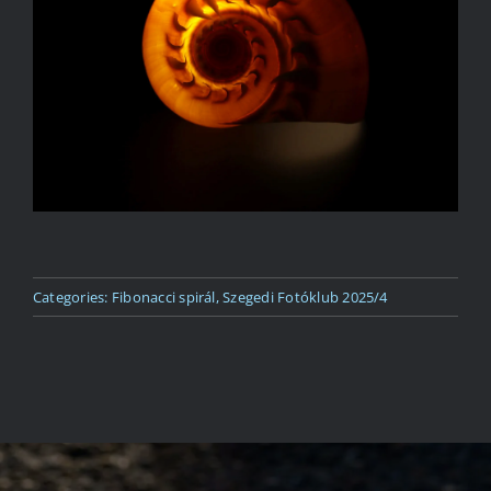
Kapcsolat
Categories:
Fibonacci spirál
,
Szegedi Fotóklub 2025/4