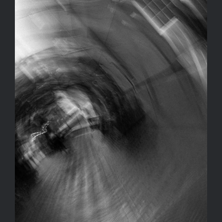
Kapcsolat