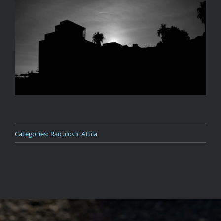
Kapcsolat
Categories:
Radulovic Attila