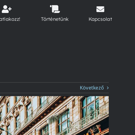
atlakozz!
Történetünk
Kapcsolat
Következő