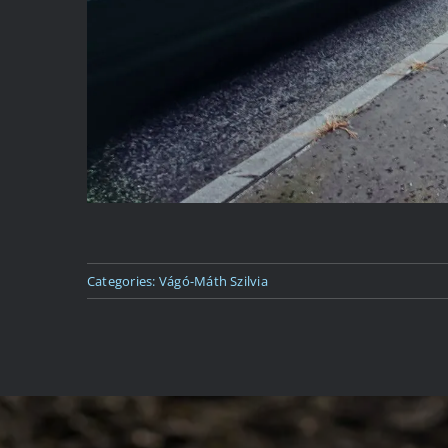
Categories:
Vágó-Máth Szilvia