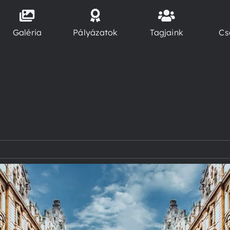
Galéria
Pályázatok
Tagjaink
Cs