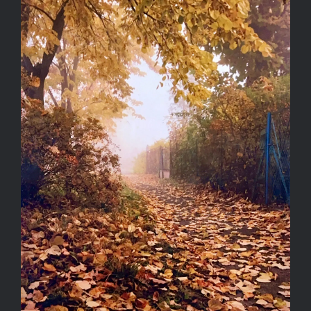
Kapcsolat