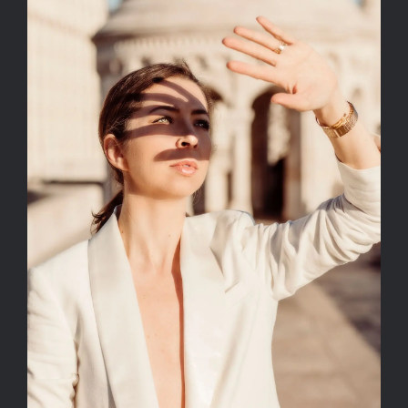
Kapcsolat