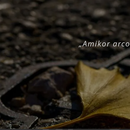
„Amikor arco