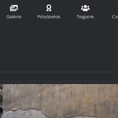
Galéria
Pályázatok
Tagjaink
Cs