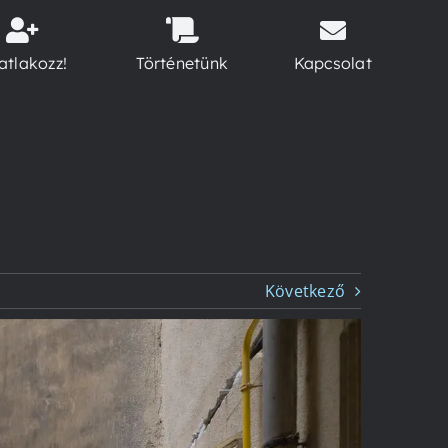
atlakozz!
Történetünk
Kapcsolat
Következő