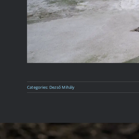
Categories:
Dezső Mihály