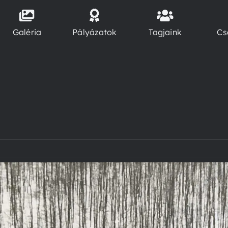
Galéria
Pályázatok
Tagjaink
Cs