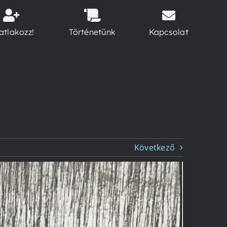
atlakozz!
Történetünk
Kapcsolat
Következő