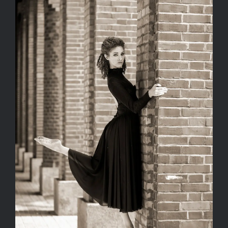
Kapcsolat