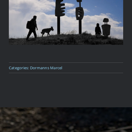
Kapcsolat
Categories:
Dormanns Marcel