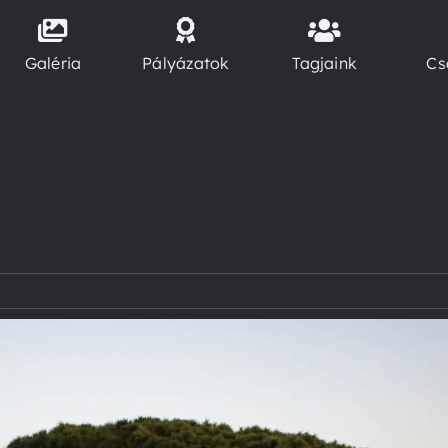
Galéria
Pályázatok
Tagjaink
Cs