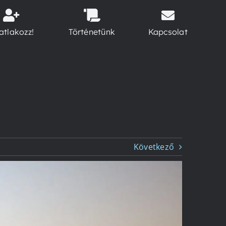
atlakozz!
Történetünk
Kapcsolat
Következő