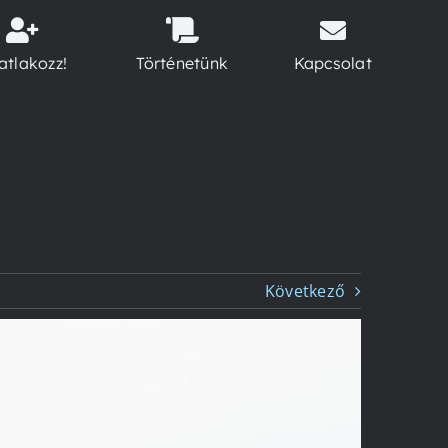
atlakozz!
Történetünk
Kapcsolat
Következő