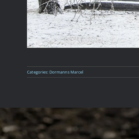
Categories:
Dormanns Marcel