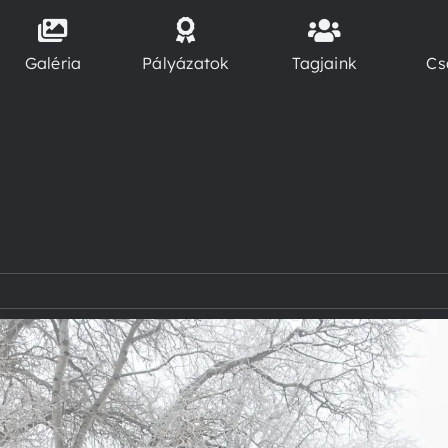
Galéria
Pályázatok
Tagjaink
Cs