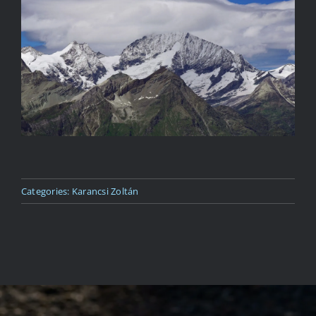
Kapcsolat
Categories:
Karancsi Zoltán