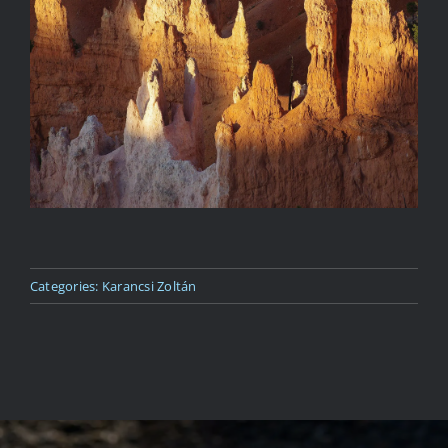
Kapcsolat
Categories:
Karancsi Zoltán