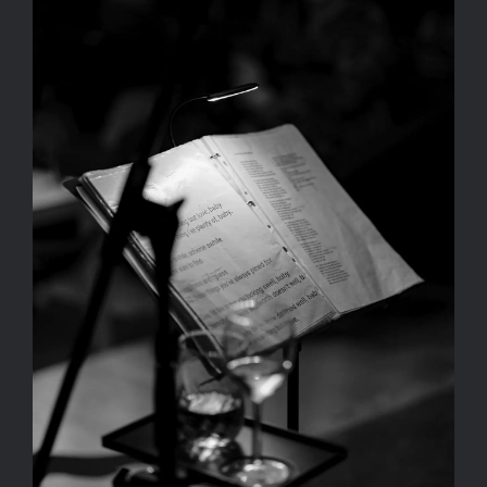
Kapcsolat