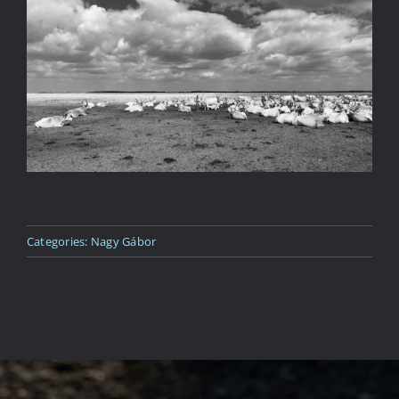
Kapcsolat
Categories:
Nagy Gábor