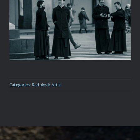
Kapcsolat
Categories:
Radulovic Attila