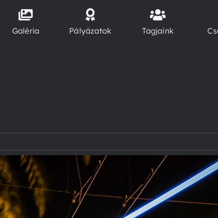
Galéria
Pályázatok
Tagjaink
Cs