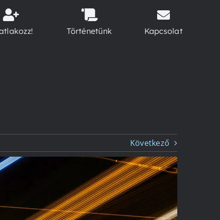
atlakozz!
Történetünk
Kapcsolat
Következő