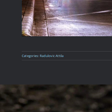
Categories:
Radulovic Attila