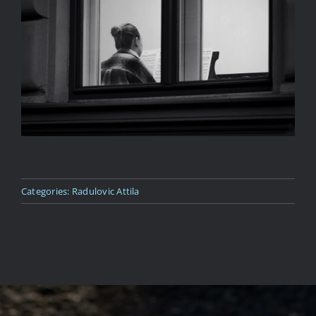
Kapcsolat
Categories:
Radulovic Attila