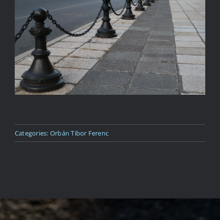
Kapcsolat
Categories:
Orbán Tibor Ferenc