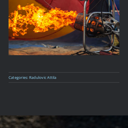
Kapcsolat
Categories:
Radulovic Attila