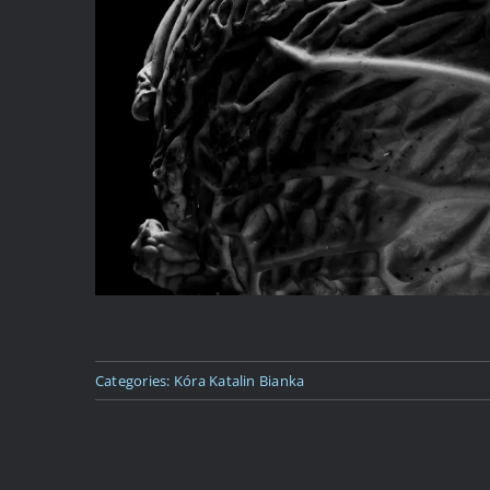
Categories:
Kóra Katalin Bianka