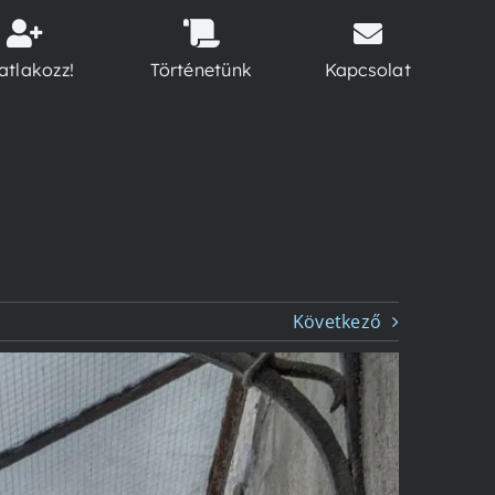
atlakozz!
Történetünk
Kapcsolat
Következő