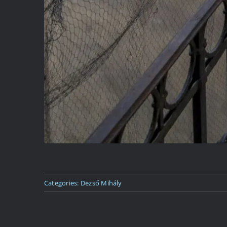
Categories:
Dezső Mihály