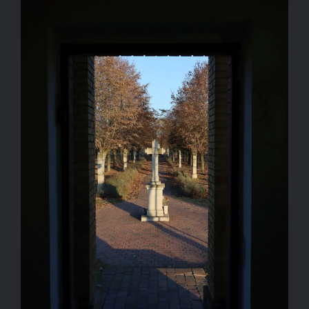
Kapcsolat