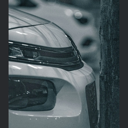
Kapcsolat