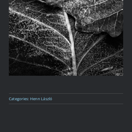
Kapcsolat
Categories:
Henn László