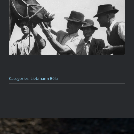
Kapcsolat
Categories:
Liebmann Béla