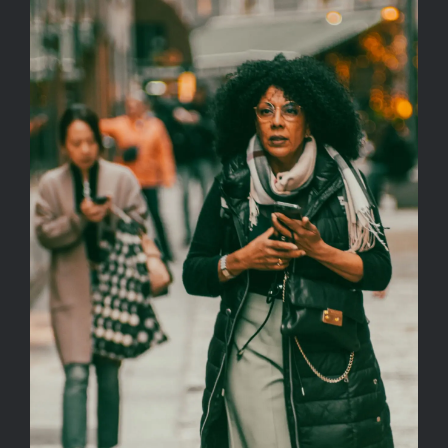
Kapcsolat