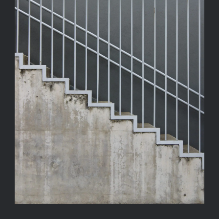
Kapcsolat