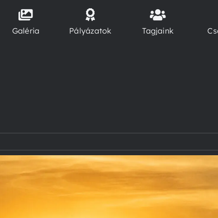
Galéria
Pályázatok
Tagjaink
Cs