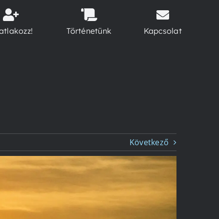
atlakozz!
Történetünk
Kapcsolat
Következő