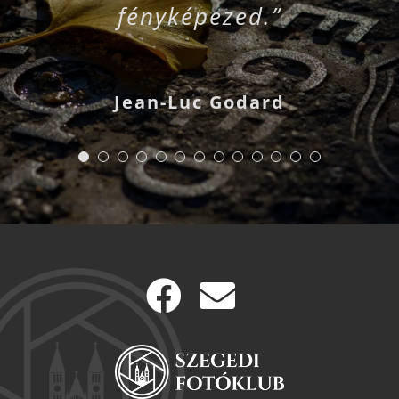
fényképezed.”
Jean-Luc Godard