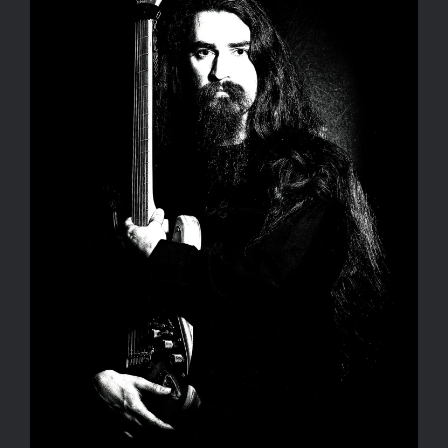
Kapcsolat