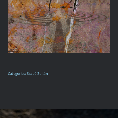
Kapcsolat
Categories:
Szabó Zoltán