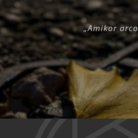
„Amikor arco