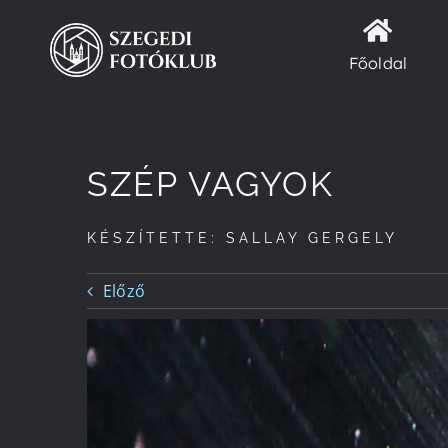
Kihagyás
Főoldal
SZÉP VAGYOK
KÉSZÍTETTE: SALLAY GERGELY
Előző