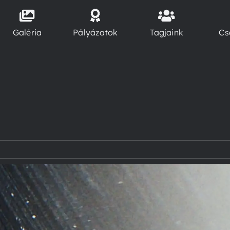
Galéria
Pályázatok
Tagjaink
Cs