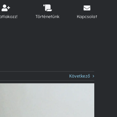
atlakozz!
Történetünk
Kapcsolat
Következő