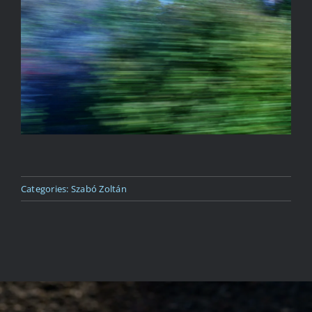
Kapcsolat
Categories:
Szabó Zoltán