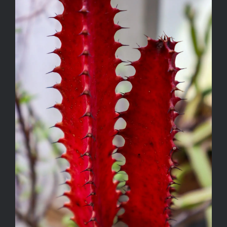
Kapcsolat