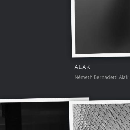
ALAK
Németh Bernadett: Alak