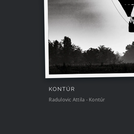
KONTÚR
Radulovic Attila - Kontúr