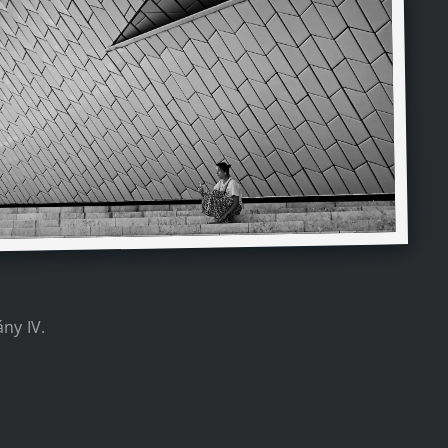
ny IV.