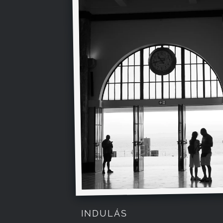
INDULÁS