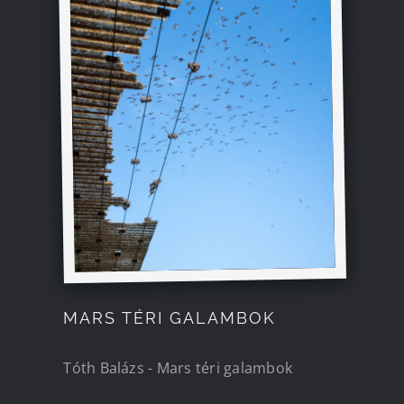
MARS TÉRI GALAMBOK
Tóth Balázs - Mars téri galambok