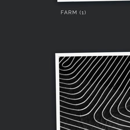
FARM (1)