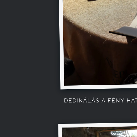
DEDIKÁLÁS A FÉNY H