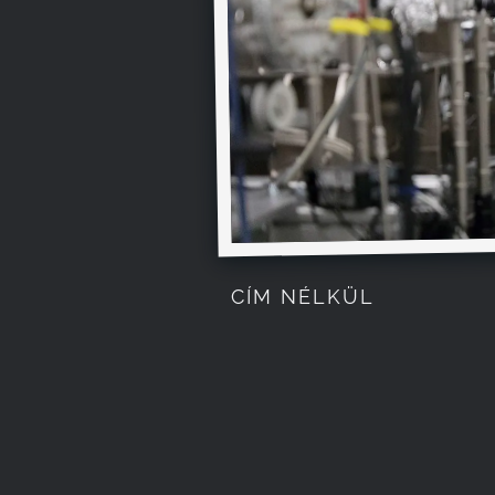
CÍM NÉLKÜL