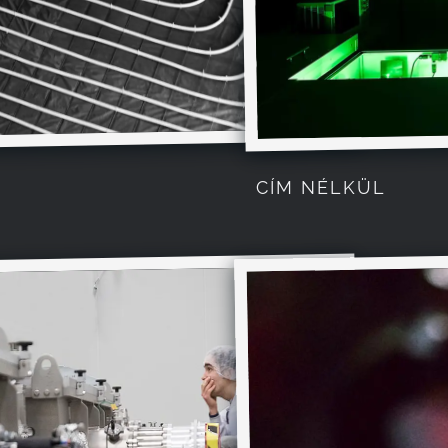
CÍM NÉLKÜL