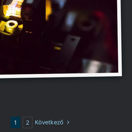
Következő
1
2