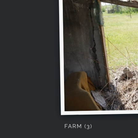
FARM (3)