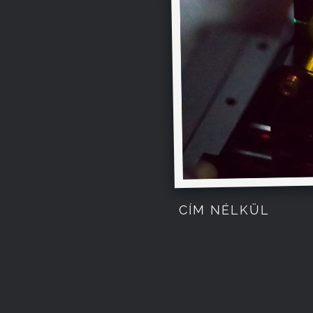
CÍM NÉLKÜL