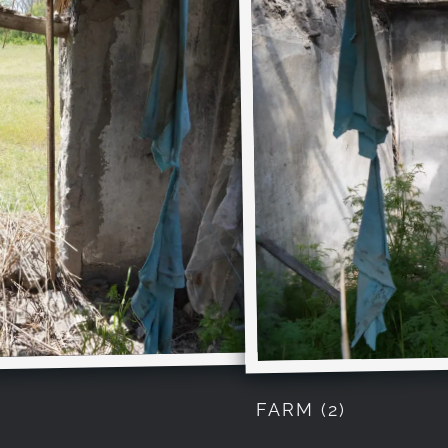
FARM (2)