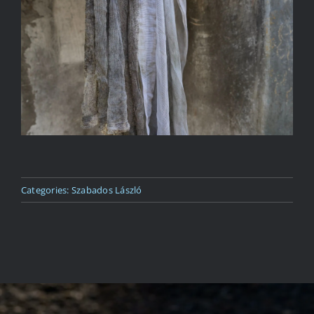
Kapcsolat
Categories:
Szabados László