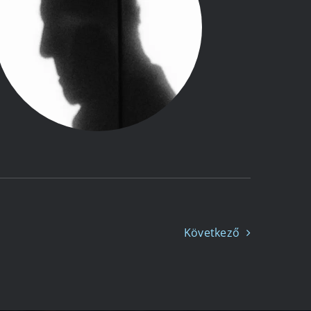
Következő