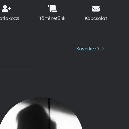
atlakozz!
Történetünk
Kapcsolat
Következő