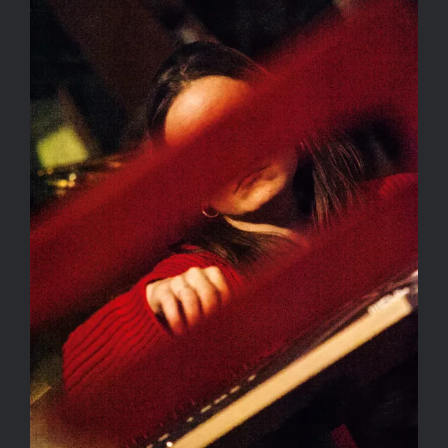
SALLAY GERGELY