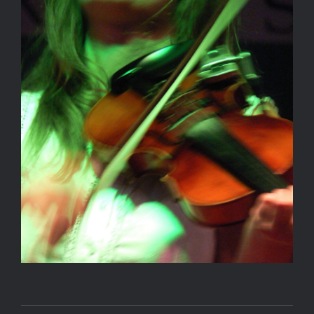
Kapcsolat