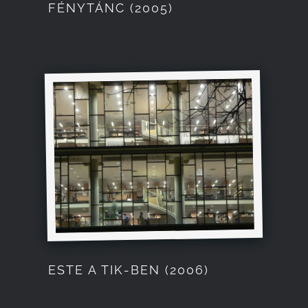
FÉNYTÁNC (2005)
ESTE A TIK-BEN (2006)