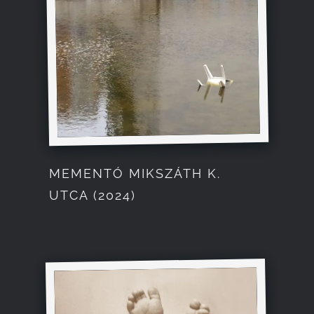
MEMENTÓ MIKSZÁTH K.
UTCA (2024)