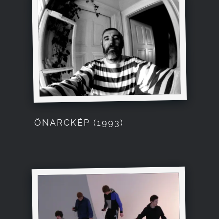
ÖNARCKÉP (1993)