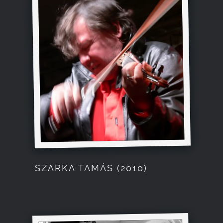
SZARKA TAMÁS (2010)