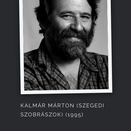
KALMÁR MÁRTON (SZEGEDI
SZOBRÁSZOK) (1995)