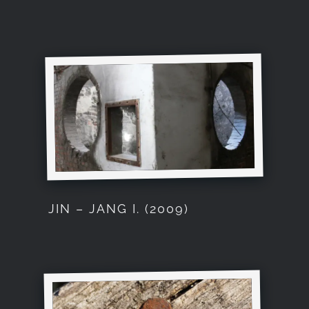
JIN – JANG I. (2009)