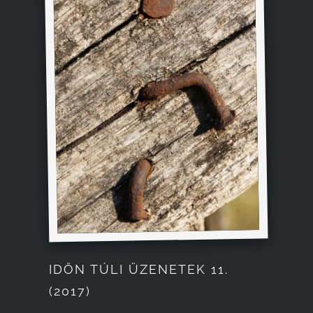
IDŐN TÚLI ÜZENETEK 11.
(2017)