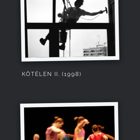
KÖTÉLEN II. (1998)