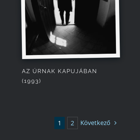
AZ ÚRNAK KAPUJÁBAN
(1993)
Következő
1
2