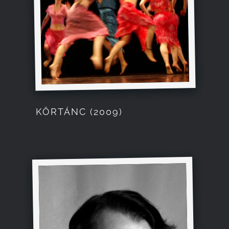
KÖRTÁNC (2009)