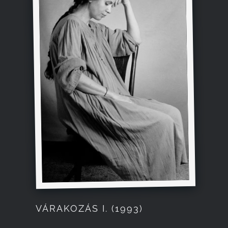
VÁRAKOZÁS I. (1993)