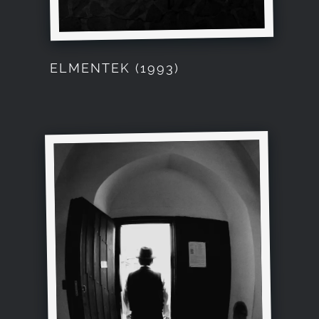
ELMENTEK (1993)