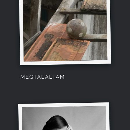
Kapcsolat
MEGTALÁLTAM