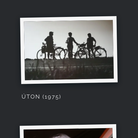
ÚTON (1975)