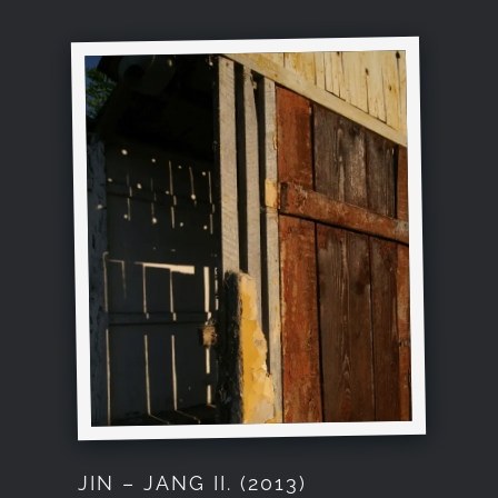
JIN – JANG II. (2013)