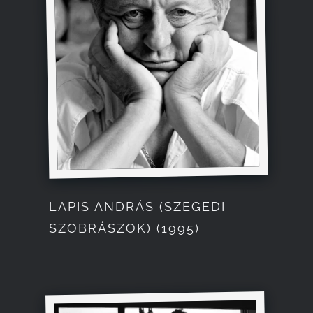
LAPIS ANDRÁS (SZEGEDI
SZOBRÁSZOK) (1995)