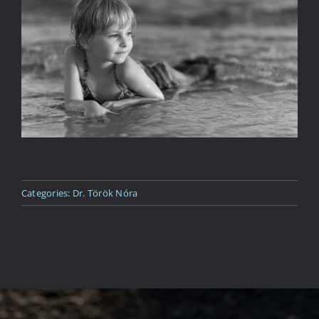
Kapcsolat
Categories:
Dr. Török Nóra