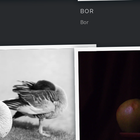
BOR
Bor