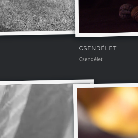
CSENDÉLET
Csendélet