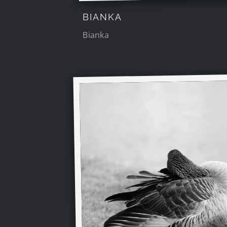
BIANKA
Bianka