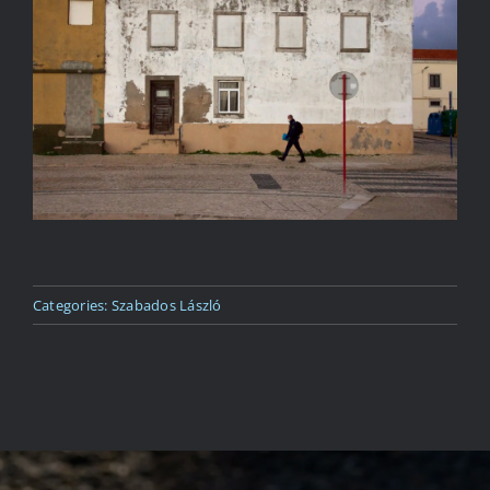
Kapcsolat
Categories:
Szabados László